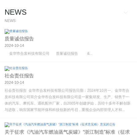
NEWS
NEWS
Common Problem
Industry News
Company News
质量诚信报告
2024-10-14
金华市合发科技有限公司 质量诚信报告 &...
社会责任报告
2024-10-14
社会责任报告 金华市合发科技有限公司报告日期：2024年10月一、金华市合
发科技有限公司简介金华市合发科技有限公司是一家集研发、生产、销售于一
体的汽车、摩托车、通机配件厂家，自2005年创建伊始，历经十多年不解创新
与进取，响应国家节能环保和科技创新的号召，重视企业内部管理人才和...
关于征求《汽油汽车燃油蒸气炭罐》“浙江制造”标准（征求