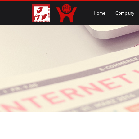
Home
Company