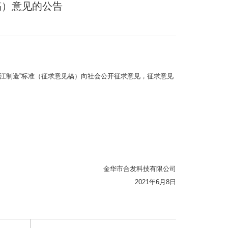
稿）意见的公告
江制造”标准（征求意见稿）向社会公开征求意见，征求意见
金华市合发科技有限公司
2021年6月8日