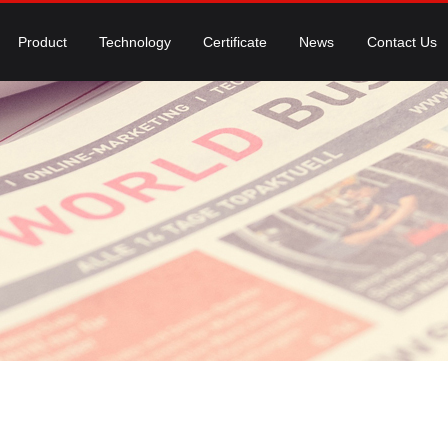
Product
Technology
Certificate
News
Contact Us