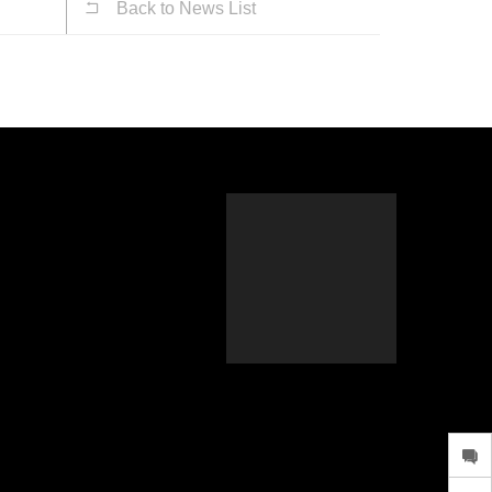
Back to News List